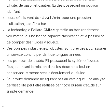
d'huile, de gasoil et d'autres fluides possédant un pouvoir
lubrifiant.
Leurs débits vont de 1 à 24 L/min, pour une pression
d’utilisation jusqu’à 10 bar.
La technologie Pollard
CMtec
garantie un bon rendement
volumétrique, une bonne capacité d’aspiration et la possibilité
de pomper des fluides visqueux.
Ces pompes industrielles, robustes, sont prévues pour assurer
un service continu pendant de longues années.
Les pompes de la série PR possèdent le système Reverse
Plus, autorisant la rotation dans les deux sens tout en
conservant le même sens d’écoulement du fluide.
Pour toute demande ne figurant pas au catalogue, une analyse
de faisabilité peut être réalisée par notre bureau d’étude sur
simple demande.