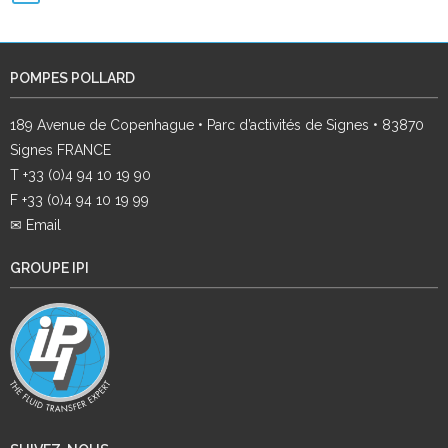
POMPES POLLARD
189 Avenue de Copenhague • Parc d’activités de Signes • 83870
Signes FRANCE
T +33 (0)4 94 10 19 90
F +33 (0)4 94 10 19 99
✉ Email
GROUPE IPI